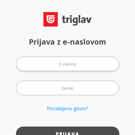
Prijava z e-naslovom
Pozabljeno geslo?
PRIJAVA