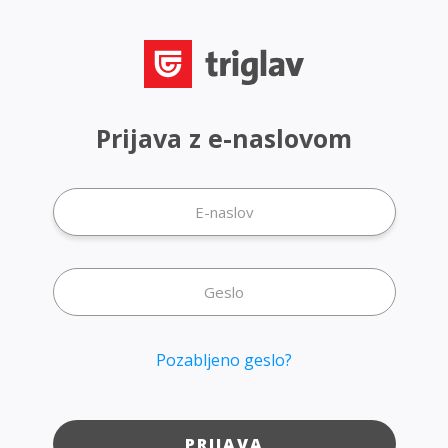
Prijava z e-naslovom
Pozabljeno geslo?
PRIJAVA