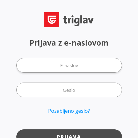
Prijava z e-naslovom
Pozabljeno geslo?
PRIJAVA