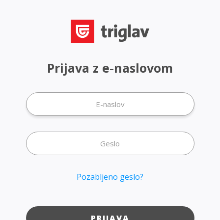
Prijava z e-naslovom
Pozabljeno geslo?
PRIJAVA