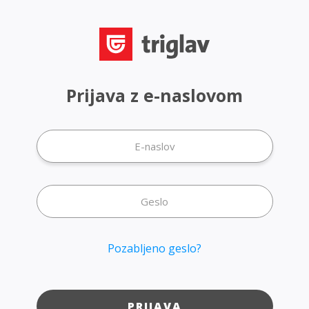
Prijava z e-naslovom
Pozabljeno geslo?
PRIJAVA