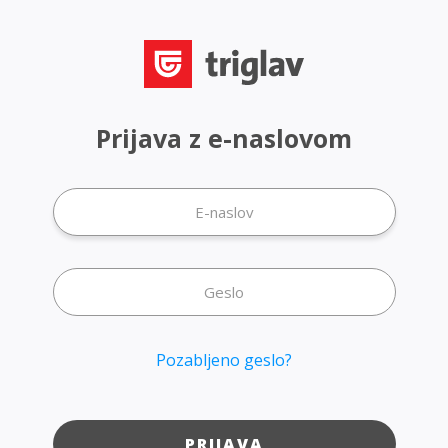
Prijava z e-naslovom
Pozabljeno geslo?
PRIJAVA